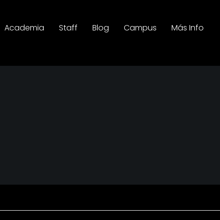
Academia
Staff
Blog
Campus
Más Info