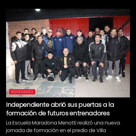
NOVEDADES
Independiente abrió sus puertas a la
formación de futuros entrenadores
La Escuela Maradona Menotti realizó una nueva
jornada de formación en el predio de Villa