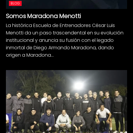
BLOG
Somos Maradona Menotti
La histórica Escuela de Entrenadores César Luis
Menotti da un paso trascendental en su evolución
institucional y anuncia su fusión con el legado
inmortal de Diego Armando Maradona, dando
origen a Maradona...