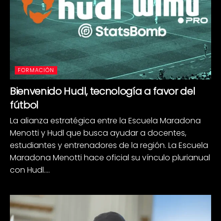
FORMACIÓN
Bienvenido Hudl, tecnología a favor del
fútbol
La alianza estratégica entre la Escuela Maradona
Menotti y Hudl que busca ayudar a docentes,
estudiantes y entrenadores de la región. La Escuela
Maradona Menotti hace oficial su vínculo plurianual
con Hudl....