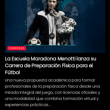
CARRERAS
La Escuela Maradona Menotti lanza su
Carrera de Preparación Física para el
Fútbol
Una nueva propuesta académica para formar
profesionales de la preparación física desde una
mirada integral del juego, con licencias oficiales y
una modalidad que combina formación virtual y
experiencias prácticas....