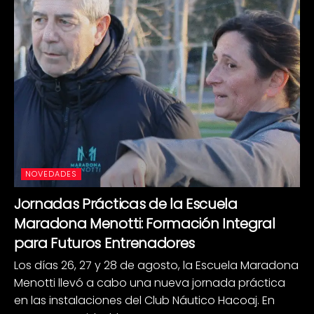
NOVEDADES
Jornadas Prácticas de la Escuela
Maradona Menotti: Formación Integral
para Futuros Entrenadores
Los días 26, 27 y 28 de agosto, la Escuela Maradona
Menotti llevó a cabo una nueva jornada práctica
en las instalaciones del Club Náutico Hacoaj. En