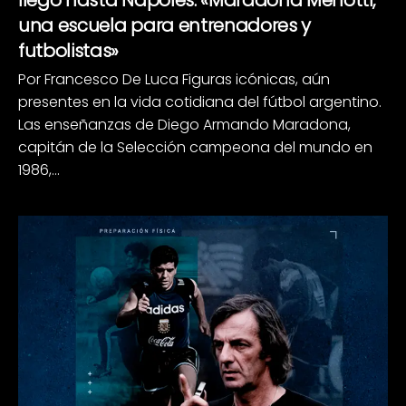
una escuela para entrenadores y
futbolistas»
Por Francesco De Luca Figuras icónicas, aún
presentes en la vida cotidiana del fútbol argentino.
Las enseñanzas de Diego Armando Maradona,
capitán de la Selección campeona del mundo en
1986,...