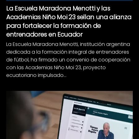
La Escuela Maradona Menotti y las
Academias Niño Moi 23 sellan una alianza
para fortalecer la formación de
entrenadores en Ecuador
La Escuela Maradona Menotti, institución argentina
dedicada a la formación integral de entrenadores
de fútbol, ha firmado un convenio de cooperación
con las Academias Niño Moi 23, proyecto
ecuatoriano impulsado...