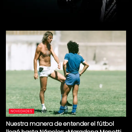
NOVEDADES
Nuestra manera de entender el fútbol
llegó hasta Nápoles: «Maradona Menotti,