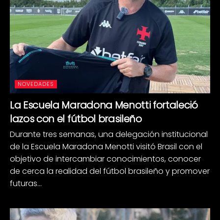
NOVEDADES
La Escuela Maradona Menotti fortaleció
lazos con el fútbol brasileño
Durante tres semanas, una delegación institucional
de la Escuela Maradona Menotti visitó Brasil con el
objetivo de intercambiar conocimientos, conocer
de cerca la realidad del fútbol brasileño y promover
futuras...