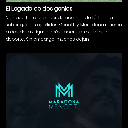
El Legado de dos genios
No hace falta conocer demasiado de fútbol para
saber que los apellidos Menotti y Maradona refieren
a dos de las figuras más importantes de este
deporte. Sin embargo, muchos dejan...