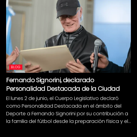
BLOG
Fernando Signorini, declarado
Personalidad Destacada de la Ciudad
El lunes 2 de junio, el Cuerpo Legislativo declaró
como Personalidad Destacada en el ámbito del
Deporte a Fernando Signorini por su contribución a
la familia del fútbol desde la preparación física y el...