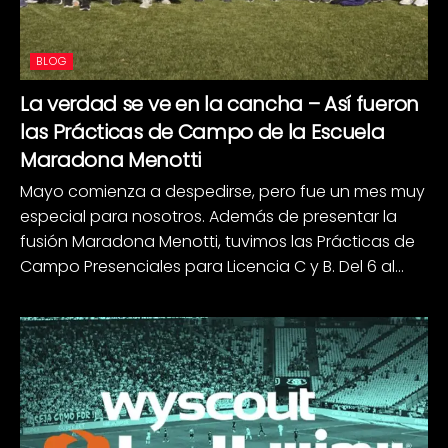
BLOG
La verdad se ve en la cancha – Así fueron
las Prácticas de Campo de la Escuela
Maradona Menotti
Mayo comienza a despedirse, pero fue un mes muy
especial para nosotros. Además de presentar la
fusión Maradona Menotti, tuvimos las Prácticas de
Campo Presenciales para Licencia C y B. Del 6 al...