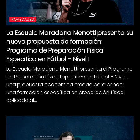
NOVEDADES
La Escuela Maradona Menotti presenta su
nueva propuesta de formación:
Programa de Preparación Física
Específica en Fútbol – Nivel I
La Escuela Maradona Menotti presenta el Programa
de Preparación Física Específica en Fútbol – Nivel I,
una propuesta académica creada para brindar
una formación específica en preparación física
aplicada al...