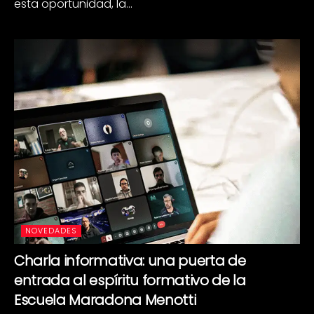
esta oportunidad, la...
NOVEDADES
Charla informativa: una puerta de
entrada al espíritu formativo de la
Escuela Maradona Menotti