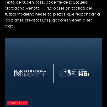
Texto de Rubén Rossi, docente de la Escuela
Maradona Menotti. “La obsesión táctica del
fútbol moderno necesita ‘piezas’ que respondan a
los planes previstos.Los jugadores vienen a ser
algo...
NOVEDADES