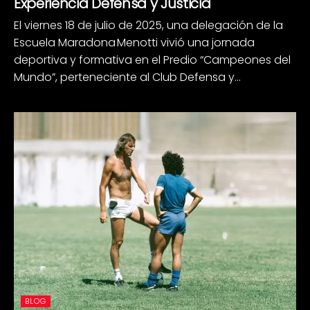
Experiencia Defensa y Justicia
El viernes 18 de julio de 2025, una delegación de la
Escuela Maradona Menotti vivió una jornada
deportiva y formativa en el Predio “Campeones del
Mundo”, perteneciente al Club Defensa y...
BLOG