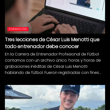
FORMACIÓN
Tres lecciones de César Luis Menotti que
todo entrenador debe conocer
En la Carrera de Entrenador Profesional de Fútbol
contamos con un archivo único: horas y horas de
grabaciones inéditas de César Luis Menotti
hablando de fútbol. Fueron registradas con fines...