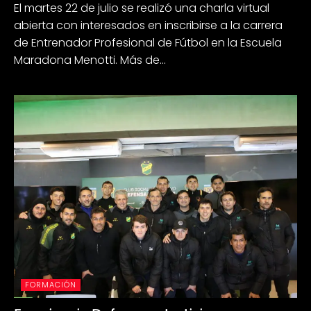
El martes 22 de julio se realizó una charla virtual
abierta con interesados en inscribirse a la carrera
de Entrenador Profesional de Fútbol en la Escuela
Maradona Menotti. Más de...
FORMACIÓN