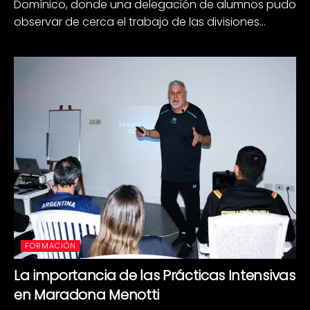
Domínico, donde una delegación de alumnos pudo
observar de cerca el trabajo de las divisiones...
FORMACIÓN
La importancia de las Prácticas Intensivas
en Maradona Menotti