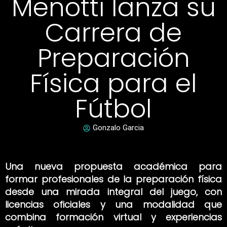
Menotti lanza su
Carrera de
Preparación
Física para el
Fútbol
Gonzalo Garcia
Una nueva propuesta académica para
formar profesionales de la preparación física
desde una mirada integral del juego, con
licencias oficiales y una modalidad que
combina formación virtual y experiencias