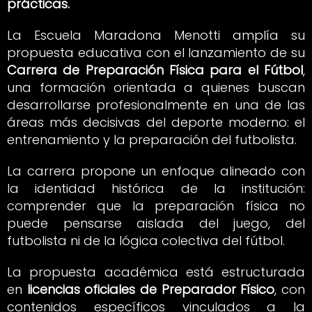
prácticas.
La Escuela Maradona Menotti amplía su
propuesta educativa con el lanzamiento de su
Carrera de Preparación Física para el Fútbol
,
una formación orientada a quienes buscan
desarrollarse profesionalmente en una de las
áreas más decisivas del deporte moderno: el
entrenamiento y la preparación del futbolista.
La carrera propone un enfoque alineado con
la identidad histórica de la institución:
comprender que la preparación física no
puede pensarse aislada del juego, del
futbolista ni de la lógica colectiva del fútbol.
La propuesta académica está estructurada
en
licencias oficiales de Preparador Físico
, con
contenidos específicos vinculados a la