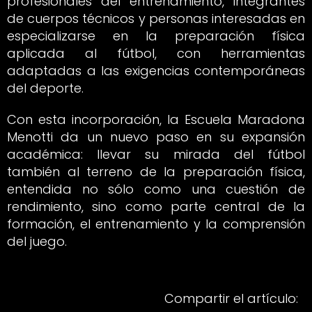
profesionales del entrenamiento, integrantes
de cuerpos técnicos y personas interesadas en
especializarse en la preparación física
aplicada al fútbol, con herramientas
adaptadas a las exigencias contemporáneas
del deporte.
Con esta incorporación, la Escuela Maradona
Menotti da un nuevo paso en su expansión
académica: llevar su mirada del fútbol
también al terreno de la preparación física,
entendida no sólo como una cuestión de
rendimiento, sino como parte central de la
formación, el entrenamiento y la comprensión
del juego.
Compartir el artículo: