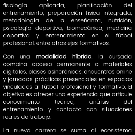
fisiología aplicada, planificación del
entrenamiento, preparación física integrada,
metodología de la enseñanza, nutrición,
psicología deportiva, biomecánica, medicina
deportiva y entrenamiento en el fútbol
profesional, entre otros ejes formativos.
Con una
modalidad híbrida
, la cursada
combina acceso permanente a materiales
digitales, clases asincrónicas, encuentros online
y jornadas prácticas presenciales en espacios
vinculados al fútbol profesional y formativo. El
objetivo es ofrecer una experiencia que articule
conocimiento teórico, análisis del
entrenamiento y contacto con situaciones
reales de trabajo.
La nueva carrera se suma al ecosistema