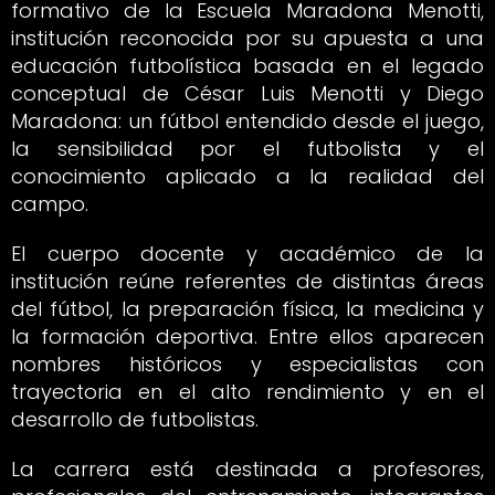
formativo de la Escuela Maradona Menotti,
institución reconocida por su apuesta a una
educación futbolística basada en el legado
conceptual de César Luis Menotti y Diego
Maradona: un fútbol entendido desde el juego,
la sensibilidad por el futbolista y el
conocimiento aplicado a la realidad del
campo.
El cuerpo docente y académico de la
institución reúne referentes de distintas áreas
del fútbol, la preparación física, la medicina y
la formación deportiva. Entre ellos aparecen
nombres históricos y especialistas con
trayectoria en el alto rendimiento y en el
desarrollo de futbolistas.
La carrera está destinada a profesores,