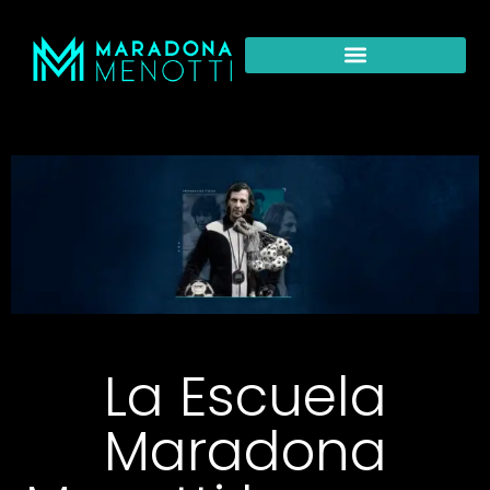
La Escuela
Maradona