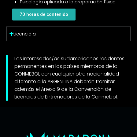
Psicología aplicada a la preparación física
70 horas de contenido
Licencia a
Los interesados/as sudamericanos residentes
permanentes en los países miembros de la
CONMEBOL con cualquier otra nacionalidad
diferente a la ARGENTINA deberán tramitar
además el Anexo 9 de la Convención de
Licencias de Entrenadores de la Conmebol.