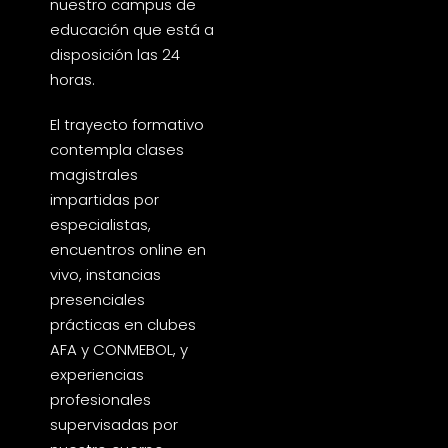
nuestro campus de
educación que está a
disposición las 24
horas.
El trayecto formativo
contempla clases
magistrales
impartidas por
especialistas,
encuentros online en
vivo, instancias
presenciales
prácticas en clubes
AFA y CONMEBOL, y
experiencias
profesionales
supervisadas por