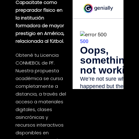
Capacitate como
preparador físico en
la institución
formadora de mayor
prestigio en América,
relacionada al fútbol.
Obtené tu Licencia
CONMEBOL de PF.
Nuestra propuesta
académica se cursa
completamente a
distancia, a través del
acceso a materiales
digitales, clases
asincrónicas y
recursos interactivos
disponibles en