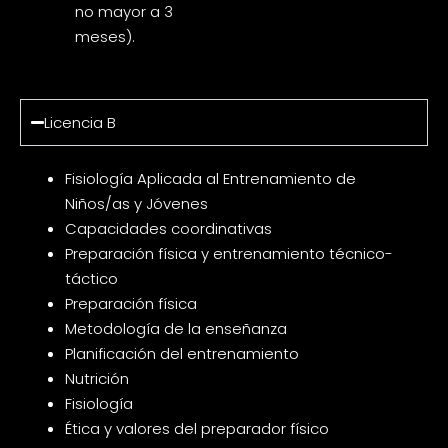
no mayor a 3
meses).
Licencia B
Fisiología Aplicada al Entrenamiento de
Niños/as y Jóvenes
Capacidades coordinativas
Preparación física y entrenamiento técnico-
táctico
Preparación física
Metodología de la enseñanza
Planificación del entrenamiento
Nutrición
Fisiología
Ética y valores del preparador físico