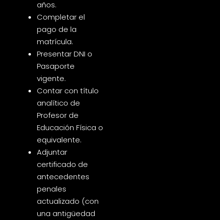
años.
Completar el
pago de la
matrícula.
Presentar DNI o
Pasaporte
vigente.
Contar con título
analítico de
Profesor de
Educación Física o
equivalente.
Adjuntar
certificado de
antecedentes
penales
actualizado (con
una antigüedad