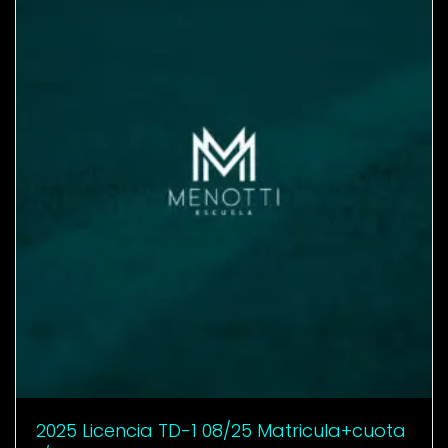
2025 Licencia TD-1 08/25 Matricula+cuota