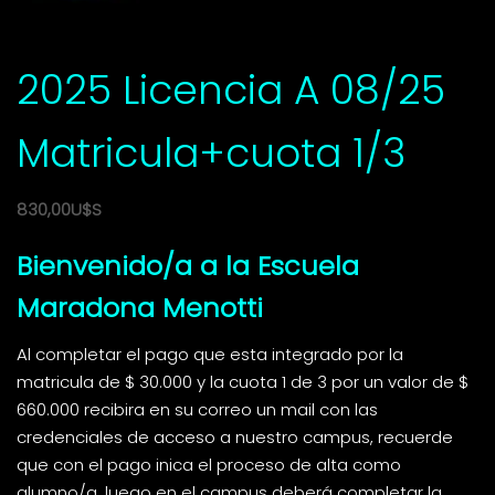
2025 Licencia A 08/25
Matricula+cuota 1/3
830,00
U$S
Bienvenido/a a la Escuela
Maradona Menotti
Al completar el pago que esta integrado por la
matricula de $ 30.000 y la cuota 1 de 3 por un valor de $
660.000 recibira en su correo un mail con las
credenciales de acceso a nuestro campus, recuerde
que con el pago inica el proceso de alta como
alumno/a, luego en el campus deberá completar la