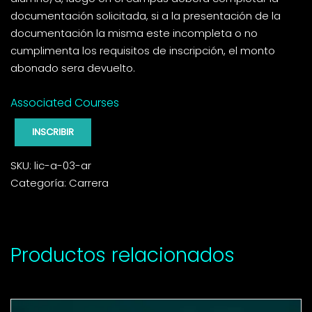
documentación solicitada, si a la presentación de la
documentación la misma este incompleta o no
cumplimenta los requisitos de inscripción, el monto
abonado sera devuelto.
Associated Courses
INSCRIBIR
SKU:
lic-a-03-ar
Categoría:
Carrera
Productos relacionados