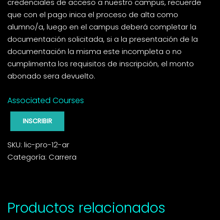
credenciales de acceso a nuestro campus, recuerde
que con el pago inica el proceso de alta como
alumno/a, luego en el campus deberá completar la
documentación solicitada, si a la presentación de la
documentación la misma este incompleta o no
cumplimenta los requisitos de inscripción, el monto
abonado sera devuelto.
Associated Courses
INSCRIBIR
SKU:
lic-pro-12-ar
Categoría:
Carrera
Productos relacionados