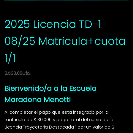
2025 Licencia TD-1
08/25 Matricula+cuota
1/1
2.530,00
U$S
Bienvenido/a a la Escuela
Maradona Menotti
Al completar el pago que esta integrado por la
matricula de $ 30.000 y pago total del curso de la
Licencia Trayectoria Destacada 1 por un valor de $