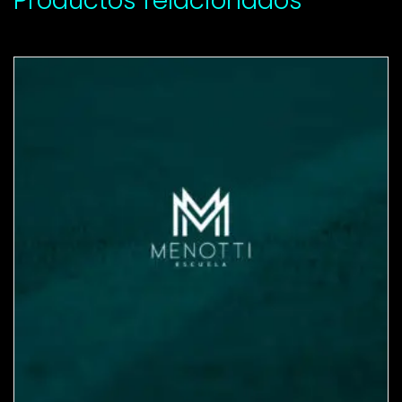
Productos relacionados