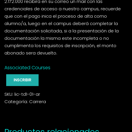
2.172.000 recibira en su correo un mail con las
credenciales de acceso a nuestro campus, recuerde
que con el pago inica el proceso de alta como
alumno/a, luego en el campus deberá completar la
documentación solicitada, si a la presentación de la
documentación la misma este incompleta o no
cumplimenta los requisitos de inscripción, el monto
abonado sera devuelto.
Associated Courses
INSCRIBIR
SKU:
lic-td1-01-ar
Categoría:
Carrera