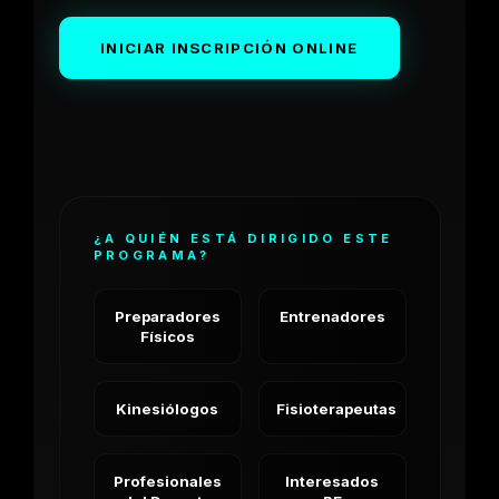
INICIAR INSCRIPCIÓN ONLINE
¿A QUIÉN ESTÁ DIRIGIDO ESTE
PROGRAMA?
Preparadores
Entrenadores
Físicos
Kinesiólogos
Fisioterapeutas
Profesionales
Interesados