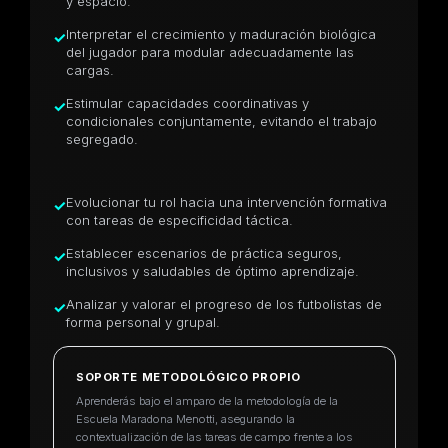
y espacio.
Interpretar el crecimiento y maduración biológica
✓
del jugador para modular adecuadamente las
cargas.
Estimular capacidades coordinativas y
✓
condicionales conjuntamente, evitando el trabajo
segregado.
Evolucionar tu rol hacia una intervención formativa
✓
con tareas de especificidad táctica.
Establecer escenarios de práctica seguros,
✓
inclusivos y saludables de óptimo aprendizaje.
Analizar y valorar el progreso de los futbolistas de
✓
forma personal y grupal.
SOPORTE METODOLÓGICO PROPIO
Aprenderás bajo el amparo de la metodología de la
Escuela Maradona Menotti, asegurando la
contextualización de las tareas de campo frente a los