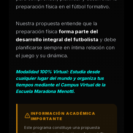
preparación física en el fútbol formativo.
Nuestra propuesta entiende que la
preparación física
forma parte del
desarrollo integral del futbolista
y debe
planificarse siempre en íntima relación con
el juego y su dinámica.
Modalidad 100% Virtual: Estudia desde
cualquier lugar del mundo y organiza tus
tiempos mediante el Campus Virtual de la
Escuela Maradona Menotti.
INFORMACIÓN ACADÉMICA
IMPORTANTE
Este programa constituye una propuesta