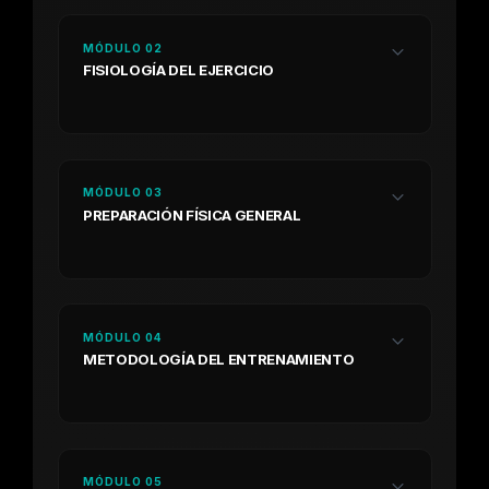
MÓDULO 02
FISIOLOGÍA DEL EJERCICIO
MÓDULO 03
PREPARACIÓN FÍSICA GENERAL
MÓDULO 04
METODOLOGÍA DEL ENTRENAMIENTO
MÓDULO 05