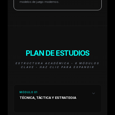
modelos de juego modernos.
PLAN DE
ESTUDIOS
ESTRUCTURA ACADÉMICA - 6 MÓDULOS
CLAVE - HAZ CLIC PARA EXPANDIR
MÓDULO 01
TÉCNICA, TÁCTICA Y ESTRATEGIA