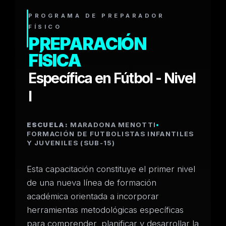
PROGRAMA DE PREPARADOR
FÍSICO
PREPARACIÓN
FÍSICA
Específica en Fútbol - Nivel
I
ESCUELA:
MARADONA MENOTTI
•
FORMACIÓN DE FUTBOLISTAS INFANTILES
Y JUVENILES (SUB-15)
Esta capacitación constituye el primer nivel
de una nueva línea de formación
académica orientada a incorporar
herramientas metodológicas específicas
para comprender, planificar y desarrollar la