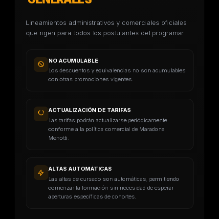
Lineamientos administrativos y comerciales oficiales
que rigen para todos los postulantes del programa:
NO ACUMULABLE
Los descuentos y equivalencias no son acumulables
con otras promociones vigentes.
ACTUALIZACIÓN DE TARIFAS
Las tarifas podrán actualizarse periódicamente
conforme a la política comercial de Maradona
Menotti.
ALTAS AUTOMÁTICAS
Las altas de cursado son automáticas, permitiendo
comenzar la formación sin necesidad de esperar
aperturas específicas de cohortes.