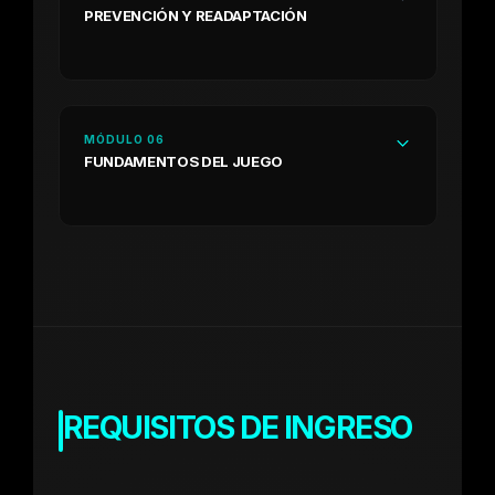
PREVENCIÓN Y READAPTACIÓN
MÓDULO 06
FUNDAMENTOS DEL JUEGO
REQUISITOS DE
INGRESO