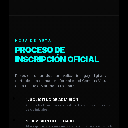
HOJA DE RUTA
PROCESO DE
INSCRIPCIÓN OFICIAL
Pasos estructurados para validar tu legajo digital y
darte de alta de manera formal en el Campus Virtual
de la Escuela Maradona Menotti:
1. SOLICITUD DE ADMISIÓN
Completa el formulario de solicitud de admisión con tus
datos iniciales.
2. REVISIÓN DEL LEGAJO
El equipo de la Escuela revisará de forma personalizada la