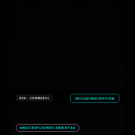
AFA - CONMEBOL
INICIAR INSCRIPCIÓN
INSCRIPCIONES ABIERTAS