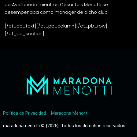
de Avellaneda mientras César Luis Menotti se
desempeñaba como manager de dicho club.
[/et_pb_text][/et_pb_column][/et_pb_row]
[/et_pb_section]
Política de Privacidad – Maradona Menotti
maradonamenotti © {2025}. Todos los derechos reservados.