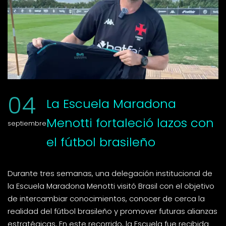
04
La Escuela Maradona
Menotti fortaleció lazos con
septiembre
el fútbol brasileño
Durante tres semanas, una delegación institucional de
la Escuela Maradona Menotti visitó Brasil con el objetivo
de intercambiar conocimientos, conocer de cerca la
realidad del fútbol brasileño y promover futuras alianzas
estratégicas. En este recorrido, la Escuela fue recibida