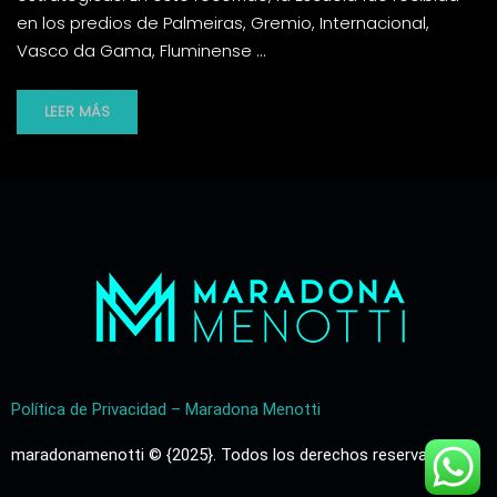
en los predios de Palmeiras, Gremio, Internacional,
Vasco da Gama, Fluminense …
LEER MÁS
Política de Privacidad – Maradona Menotti
maradonamenotti © {2025}. Todos los derechos reservados.