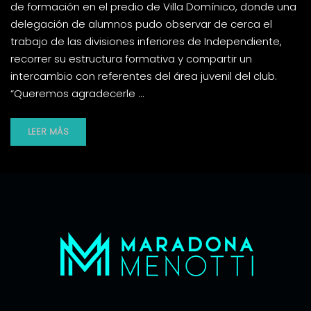
de formación en el predio de Villa Domínico, donde una
delegación de alumnos pudo observar de cerca el
trabajo de las divisiones inferiores de Independiente,
recorrer su estructura formativa y compartir un
intercambio con referentes del área juvenil del club.
“Queremos agradecerle …
LEER MÁS