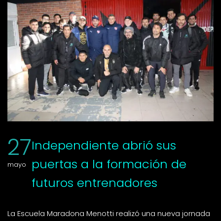
27
Independiente abrió sus
puertas a la formación de
mayo
futuros entrenadores
La Escuela Maradona Menotti realizó una nueva jornada