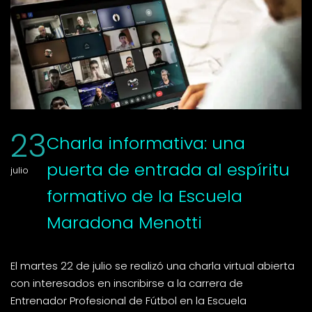
23
Charla informativa: una
puerta de entrada al espíritu
julio
formativo de la Escuela
Maradona Menotti
El martes 22 de julio se realizó una charla virtual abierta
con interesados en inscribirse a la carrera de
Entrenador Profesional de Fútbol en la Escuela