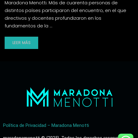
Maradona Menotti. Más de cuarenta personas de
distintos países participaron del encuentro, en el que
directivos y docentes profundizaron en los
fundamentos de la …
LEER MÁS
Política de Privacidad – Maradona Menotti