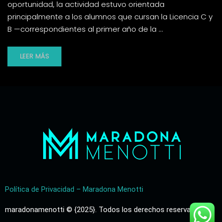
oportunidad, la actividad estuvo orientada
principalmente a los alumnos que cursan la Licencia C y
B —correspondientes al primer año de la …
LEER MÁS
Política de Privacidad – Maradona Menotti
maradonamenotti © {2025}. Todos los derechos reservados.