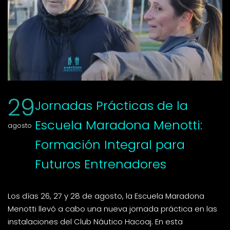
29
Jornadas Prácticas de la
Escuela Maradona Menotti:
agosto
Formación Integral para
Futuros Entrenadores
Los días 26, 27 y 28 de agosto, la Escuela Maradona
Menotti llevó a cabo una nueva jornada práctica en las
instalaciones del Club Náutico Hacoaj. En esta