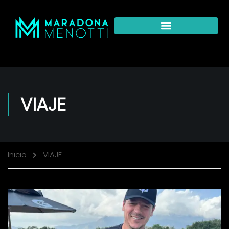
VIAJE
Inicio
VIAJE