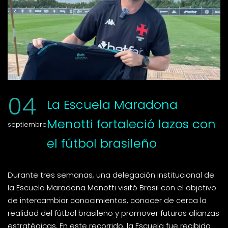
04
La Escuela Maradona
Menotti fortaleció lazos con
septiembre
el fútbol brasileño
Durante tres semanas, una delegación institucional de
la Escuela Maradona Menotti visitó Brasil con el objetivo
de intercambiar conocimientos, conocer de cerca la
realidad del fútbol brasileño y promover futuras alianzas
estratégicas. En este recorrido, la Escuela fue recibida