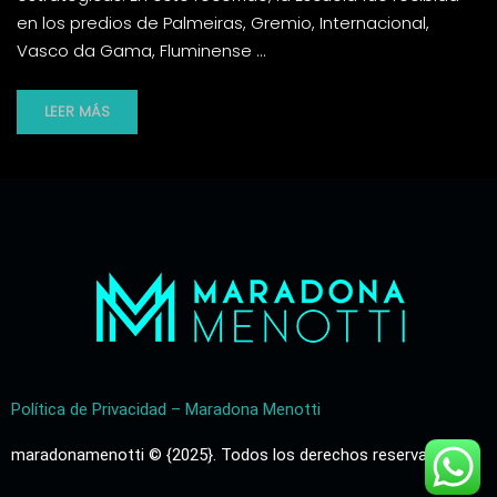
en los predios de Palmeiras, Gremio, Internacional,
Vasco da Gama, Fluminense …
LEER MÁS
Política de Privacidad – Maradona Menotti
maradonamenotti © {2025}. Todos los derechos reservados.