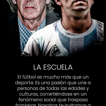
LA ESCUELA
El fútbol es mucho más que un
deporte. Es una pasión que une a
personas de todas las edades y
culturas, convirtiéndose en un
fenómeno social que traspasa
fronteras. Nosotros te invitamos a