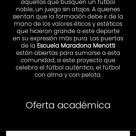
aquellos que busquen un fútbol
noble, un juego sin atajos. A quienes
sientan que la formación debe ir de la
mano de los valores éticos y estéticos
que hicieron grande a este deporte
en su expresión más pura. Las puertas
de la
Escuela Maradona Menotti
están abiertas para sumarse a esta
comunidad, a este proyecto que
celebra el fútbol auténtico, el fútbol
con alma y con pelota.
Oferta académica