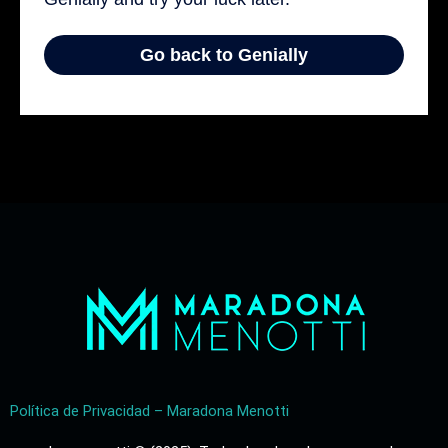
Política de Privacidad – Maradona Menotti