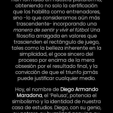
obteniendo no solo la certificación
que los habilita como entrenadores,
sino -lo que consideramos aún más
trascendente- incorporando una
manera de sentir y vivir el fútbol
. Una
filosofía arraigada en valores que
trascienden el rectángulo de juego,
tales como la belleza inherente en la
simplicidad, el goce sincero del
proceso por encima de la mera
obsesión por el resultado final, y la
convicción de que el triunfo jamás
puede justificar cualquier medio.
Hoy, el nombre de
Diego Armando
Maradona
, el ‘Pelusa’, potencia el
simbolismo y la identidad de nuestra
casa de estudios. Diego, con su genio,