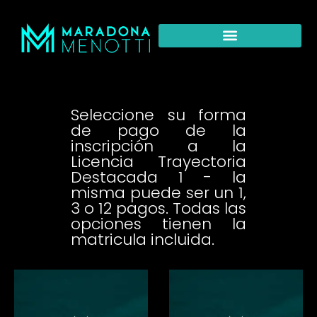
Seleccione su forma
de pago de la
inscripción a la
Licencia Trayectoria
Destacada 1 - la
misma puede ser un 1,
3 o 12 pagos. Todas las
opciones tienen la
matricula incluida.