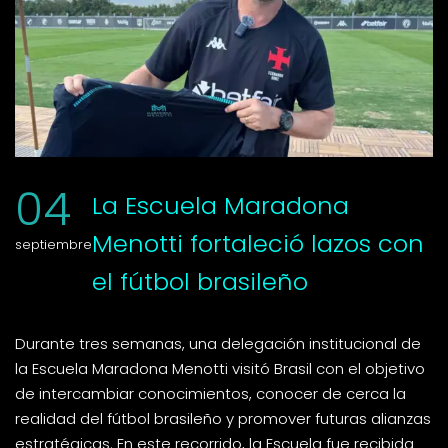
04
La Escuela Maradona
Menotti fortaleció lazos con
septiembre
el fútbol brasileño
Durante tres semanas, una delegación institucional de
la Escuela Maradona Menotti visitó Brasil con el objetivo
de intercambiar conocimientos, conocer de cerca la
realidad del fútbol brasileño y promover futuras alianzas
estratégicas. En este recorrido, la Escuela fue recibida