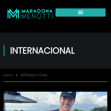
INTERNACIONAL
Inicio
INTERNACIONAL