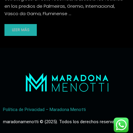
en los predios de Palmeiras, Gremio, Internacional,
Vasco da Gama, Fluminense …
LEER MÁS
Política de Privacidad – Maradona Menotti
maradonamenotti © {2025}. Todos los derechos reservados.