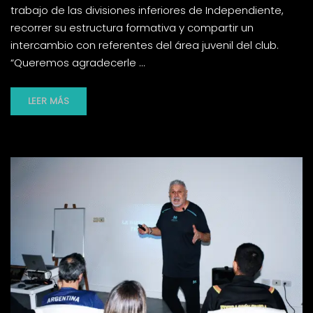
trabajo de las divisiones inferiores de Independiente,
recorrer su estructura formativa y compartir un
intercambio con referentes del área juvenil del club.
“Queremos agradecerle …
LEER MÁS