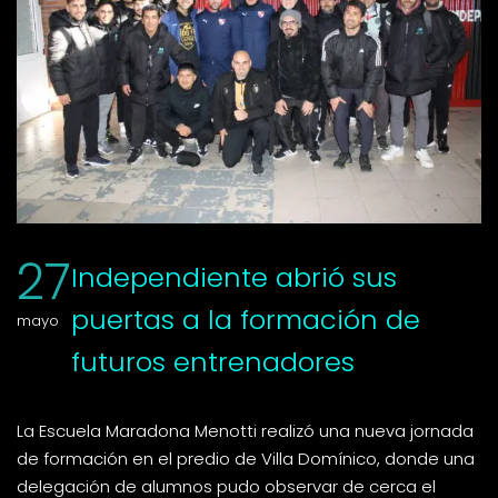
27
Independiente abrió sus
puertas a la formación de
mayo
futuros entrenadores
La Escuela Maradona Menotti realizó una nueva jornada
de formación en el predio de Villa Domínico, donde una
delegación de alumnos pudo observar de cerca el