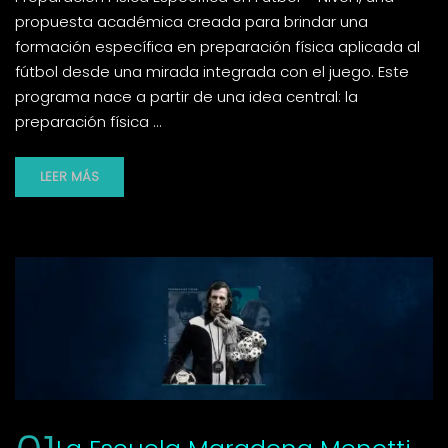
propuesta académica creada para brindar una
formación específica en preparación física aplicada al
fútbol desde una mirada integrada con el juego. Este
programa nace a partir de una idea central: la
preparación física …
LEER MÁS