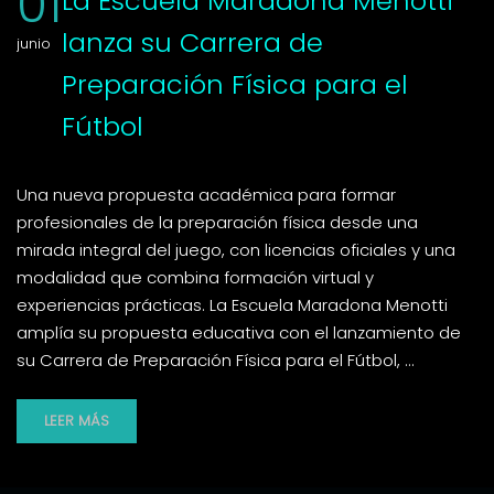
01
La Escuela Maradona Menotti
lanza su Carrera de
junio
Preparación Física para el
Fútbol
Una nueva propuesta académica para formar
profesionales de la preparación física desde una
mirada integral del juego, con licencias oficiales y una
modalidad que combina formación virtual y
experiencias prácticas. La Escuela Maradona Menotti
amplía su propuesta educativa con el lanzamiento de
su Carrera de Preparación Física para el Fútbol, …
LEER MÁS