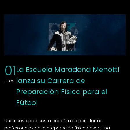
01
La Escuela Maradona Menotti
lanza su Carrera de
junio
Preparación Física para el
Fútbol
Una nueva propuesta académica para formar
profesionales de la preparación física desde una