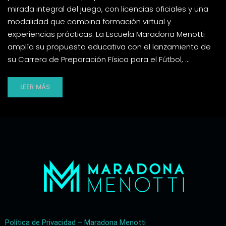
mirada integral del juego, con licencias oficiales y una
modalidad que combina formación virtual y
experiencias prácticas. La Escuela Maradona Menotti
amplía su propuesta educativa con el lanzamiento de
su Carrera de Preparación Física para el Fútbol, …
LEER MÁS
Política de Privacidad – Maradona Menotti