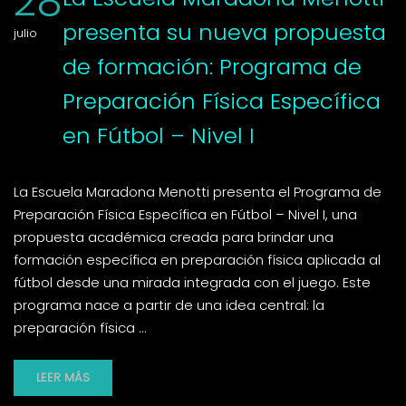
28
presenta su nueva propuesta
julio
de formación: Programa de
Preparación Física Específica
en Fútbol – Nivel I
La Escuela Maradona Menotti presenta el Programa de
Preparación Física Específica en Fútbol – Nivel I, una
propuesta académica creada para brindar una
formación específica en preparación física aplicada al
fútbol desde una mirada integrada con el juego. Este
programa nace a partir de una idea central: la
preparación física …
LEER MÁS