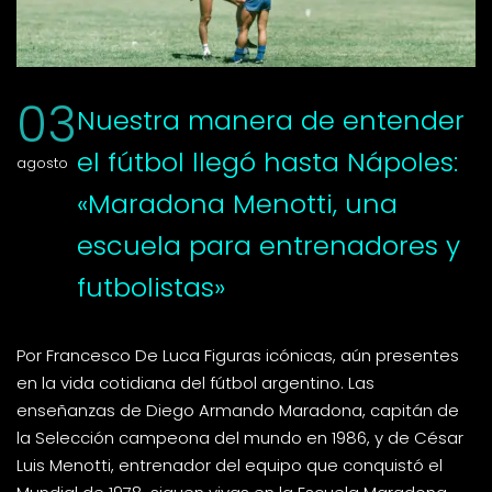
03
Nuestra manera de entender
el fútbol llegó hasta Nápoles:
agosto
«Maradona Menotti, una
escuela para entrenadores y
futbolistas»
Por Francesco De Luca Figuras icónicas, aún presentes
en la vida cotidiana del fútbol argentino. Las
enseñanzas de Diego Armando Maradona, capitán de
la Selección campeona del mundo en 1986, y de César
Luis Menotti, entrenador del equipo que conquistó el